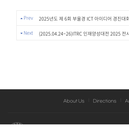
Prev
2025년도 제 6회 부울경 ICT 아이디어 경진대
Next
(2025.04.24~26)ITRC 인재양성대전 2025 
About Us
Directions
A
Address : 176 Eom