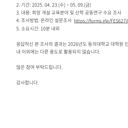
2. 기간: 2025. 04. 23.(수) ~ 05. 09.(금)
3. 내용: 희망 개설 교육분야 및 산학 공동연구 수요 조사
4. 조사방법: 온라인 설문조사
https://forms.gle/FES62
5. 소요시간: 10분 내외
응답하신 본 조사의 결과는 2026년도 동의대학교 대학원 
내 이외에는 다른 용도로 활용되지 않습니다.
많은 참여 부탁드립니다.
감사합니다.