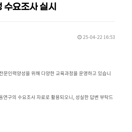
정 수요조사 실시
25-04-22 16:53
 전문인력양성을 위해 다양한 교육과정을 운영하고 있습니
공동연구의 수요조사 자료로 활용되오니, 성실한 답변 부탁드