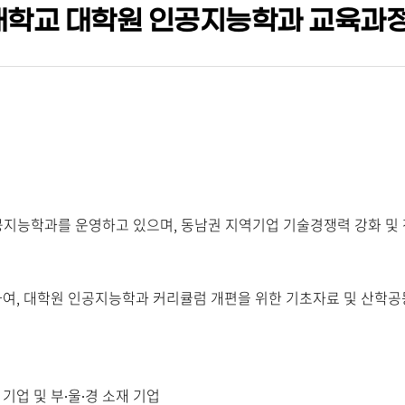
대학교 대학원 인공지능학과 교육과
지능학과를 운영하고 있으며, 동남권 지역기업 기술경쟁력 강화 및
영하여, 대학원 인공지능학과 커리큘럼 개편을 위한 기초자료 및 산학
기업 및 부∙울∙경 소재 기업