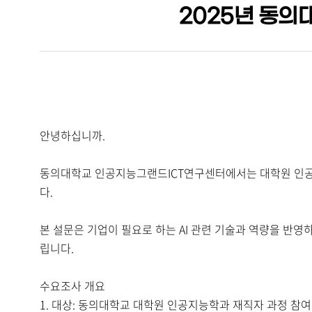
2025년 동의
안녕하십니까.
동의대학교 인공지능그랜드ICT연구센터에서는 대학원 인공
다.
본 설문은 기업이 필요로 하는 AI 관련 기술과 역량을 반
립니다.
수요조사 개요
1. 대상: 동의대학교 대학원 인공지능학과 재직자 과정 참여 