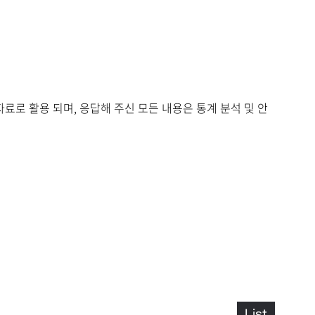
로 활용 되며, 응답해 주신 모든 내용은 통계 분석 및 안
List