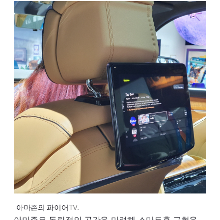
아마존의 파이어
TV
.
아마존은 독립적인 공간을 마련해 스마트홈 구현을