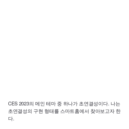
CES
2023의 메인 테마 중 하나가 초연결성이다. 나는
초연결성의 구현 형태를 스마트홈에서 찾아보고자 한
다.