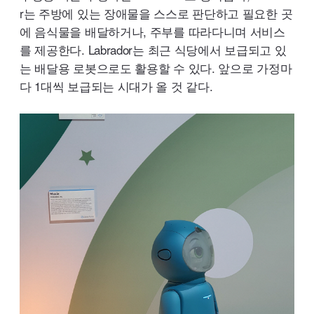
r
는 주방에 있는 장애물을 스스로 판단하고 필요한 곳
에 음식물을 배달하거나, 주부를 따라다니며 서비스
를 제공한다.
Labrador
는 최근 식당에서 보급되고 있
는 배달용 로봇으로도 활용할 수 있다. 앞으로 가정마
다 1대씩 보급되는 시대가 올 것 같다.