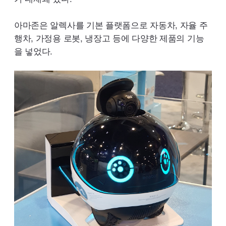
아마존은 알렉사를 기본 플랫폼으로 자동차, 자율 주
행차, 가정용 로봇, 냉장고 등에 다양한 제품의 기능
을 넣었다.