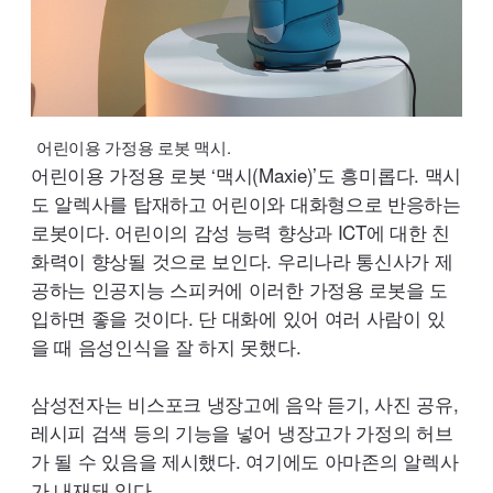
어린이용 가정용 로봇 맥시.
어린이용 가정용 로봇 ‘맥시(
Maxie
)’도 흥미롭다. 맥시
도 알렉사를 탑재하고 어린이와 대화형으로 반응하는
로봇이다. 어린이의 감성 능력 향상과
ICT
에 대한 친
화력이 향상될 것으로 보인다. 우리나라 통신사가 제
공하는 인공지능 스피커에 이러한 가정용 로봇을 도
입하면 좋을 것이다. 단 대화에 있어 여러 사람이 있
을 때 음성인식을 잘 하지 못했다.
삼성전자는 비스포크 냉장고에 음악 듣기, 사진 공유,
레시피 검색 등의 기능을 넣어 냉장고가 가정의 허브
가 될 수 있음을 제시했다. 여기에도 아마존의 알렉사
가 내재돼 있다.