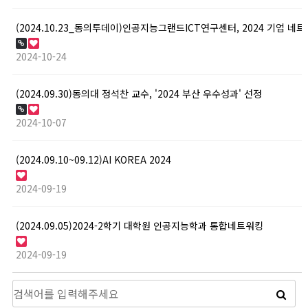
(2024.10.23_동의투데이)인공지능그랜드ICT연구센터, 2024 기업 네
2024-10-24
(2024.09.30)동의대 정석찬 교수, '2024 부산 우수성과' 선정
2024-10-07
(2024.09.10~09.12)AI KOREA 2024
2024-09-19
(2024.09.05)2024-2학기 대학원 인공지능학과 통합네트워킹
2024-09-19