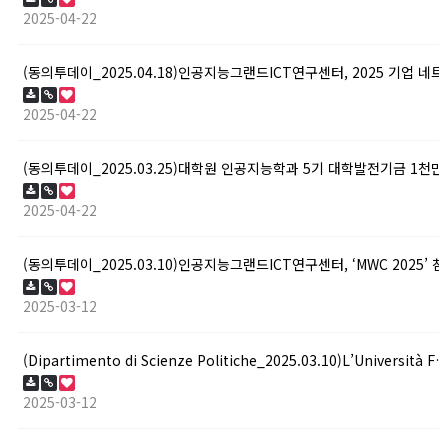
2025-04-22
2025-04-22
(동의투데이_2025.03.25)대학원 인공지능학과 5기 대학발전기금 1천만
2025-04-22
(동의투데이_2025.03.10)인공지능그랜드ICT연구센터, ‘MWC 2025’ 
2025-03-12
(Dipartimento di Scienze Politiche_2025.03.10)L’Università F
2025-03-12