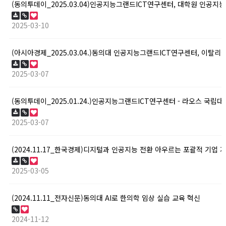
2025-03-10
2025-03-07
2025-03-07
2025-03-05
(2024.11.11_전자신문)동의대 AI로 한의학 임상 실습 교육 혁신
2024-11-12